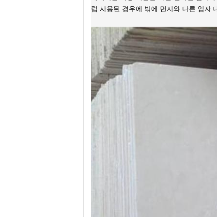
럽 사용된 경우에 밖에 먼지와 다른 입자 