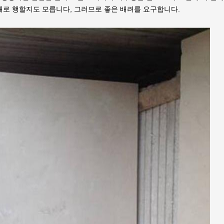
대로 행할지도 모릅니다, 그러므로 좋은 배려를 요구합니다.