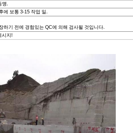
 동맹.
에 보통 3-15 작업 일.
장하기 전에 경험있는 QC에 의해 검사될 것입니다.
메시지!