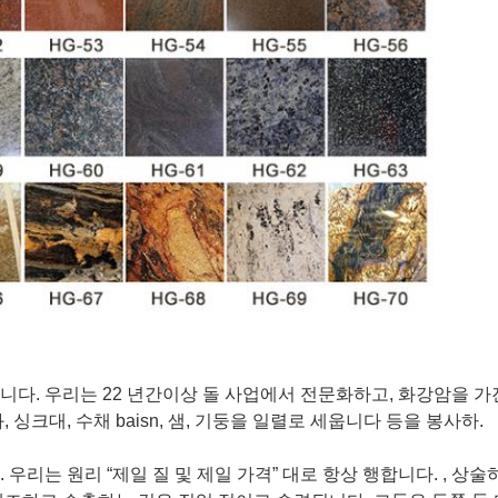
니다. 우리는 22 년간이상 돌 사업에서 전문화하고, 화강암을 가
와, 싱크대, 수채 baisn, 샘, 기둥을 일렬로 세웁니다 등을 봉사하.
우리는 원리 “제일 질 및 제일 가격” 대로 항상 행합니다. , 상술