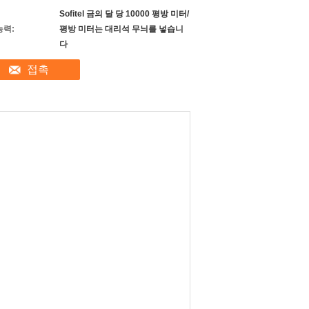
Sofitel 금의 달 당 10000 평방 미터/
능력:
평방 미터는 대리석 무늬를 넣습니
다
접촉