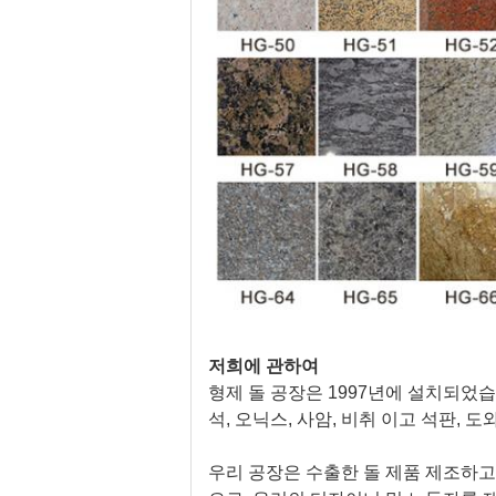
저희에 관하여
형제 돌 공장은 1997년에 설치되었습
석, 오닉스, 사암, 비취 이고 석판, 도
우리 공장은 수출한 돌 제품 제조하고. 