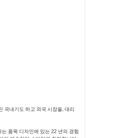
진 국내기도 하고 외국 시장을, 대리
하는 품목 디자인에 있는 22 년의 경험