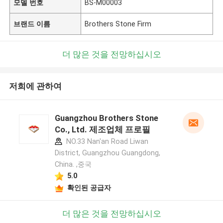
모델 번호
BS-M00003
브랜드 이름
Brothers Stone Firm
더 많은 것을 전망하십시오
저희에 관하여
Guangzhou Brothers Stone
Co., Ltd. 제조업체 프로필
NO.33 Nan'an Road Liwan
District, Guangzhou Guangdong,
China. ,중국
5.0
확인된 공급자
더 많은 것을 전망하십시오