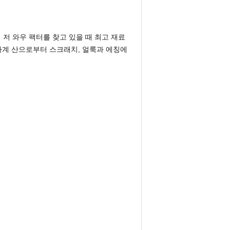
저 와우 팩터를 찾고 있을 때 최고 재료
가계 산으로부터 스크래치, 얼룩과 에칭에