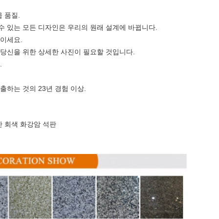
 품질.
수 있는 모든 디자인은 우리의 원래 설계에 바뀝니다.
들이세요.
 당신을 위한 상세한 사진이 필요할 것입니다.
.
출하는 것의 23년 경험 이상.
월간 회색 화강암 석판