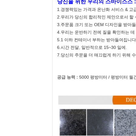
당신을 위한 우리의 스바이스스 :
1.경쟁력있는 가격과 온난화 서비스 & 고급
2.우리가 당신의 합리적인 제안으로서 할 
3.주문품 크기 또는 OEM 디자인을 받아
4.우리는 운반하기 전에 질을 확인하는 데
5.1 이하 컨테이너 부하는 받아들여집니다
6.시간 전달, 일반적으로 15~30 일에.
7.당신의 주문을 더 매끄럽게 하기 위해 수
공급 능력 :
5000 평방미터 / 평방미터 