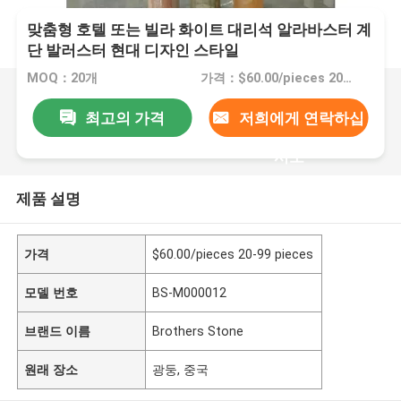
맞춤형 호텔 또는 빌라 화이트 대리석 알라바스터 계
단 발러스터 현대 디자인 스타일
MOQ：20개
가격：$60.00/pieces 20-99 pieces
최고의 가격
저희에게 연락하십
시오
제품 설명
가격
$60.00/pieces 20-99 pieces
모델 번호
BS-M000012
브랜드 이름
Brothers Stone
원래 장소
광둥, 중국