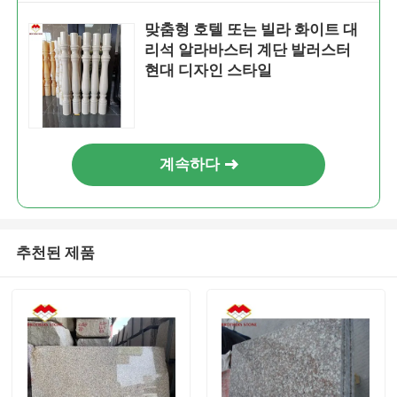
맞춤형 호텔 또는 빌라 화이트 대
리석 알라바스터 계단 발러스터
현대 디자인 스타일
계속하다
추천된 제품