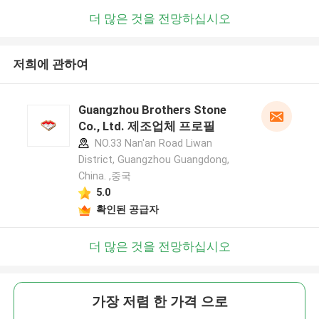
더 많은 것을 전망하십시오
저희에 관하여
Guangzhou Brothers Stone
Co., Ltd. 제조업체 프로필
NO.33 Nan'an Road Liwan
District, Guangzhou Guangdong,
China. ,중국
5.0
확인된 공급자
더 많은 것을 전망하십시오
가장 저렴 한 가격 으로