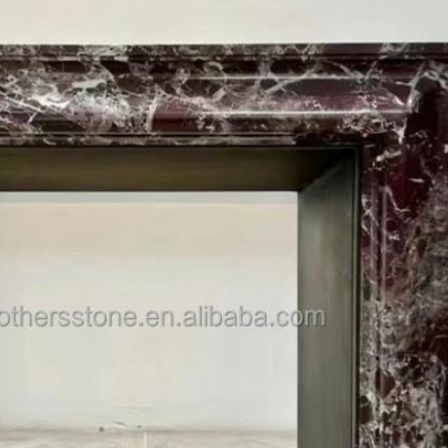
메시지를 남겨주세요
곧 다시 연락 드리겠습니다!