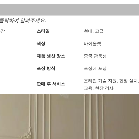
 클릭하여 알려주세요.
화장
스타일
현대, 고급
색상
바이올렛
제품 생산 장소
중국 광둥성
포장 방식
포장에 포장
온라인 기술 지원, 현장 설치
판매 후 서비스
교육, 현장 검사